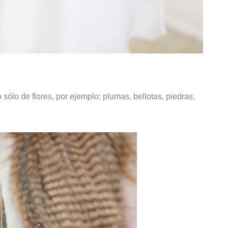
sólo de flores, por ejemplo: plumas, bellotas, piedras,