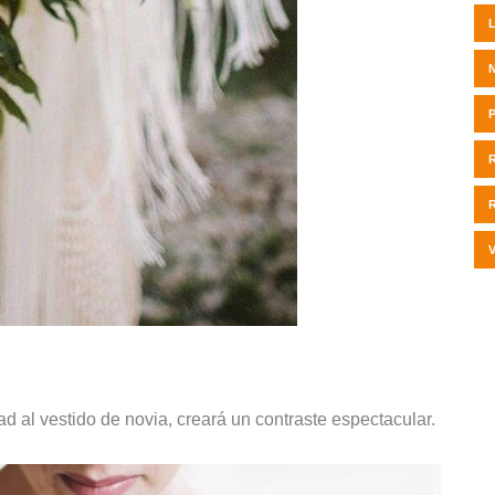
ad al vestido de novia, creará un contraste espectacular.