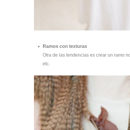
Ramos con texturas
Otra de las tendencias es crear un ramo no 
etc.