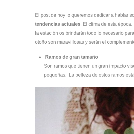
El post de hoy lo queremos dedicar a hablar s
tendencias actuales
. El clima de esta época, 
la estación os brindarán todo lo necesario para
otoño son maravillosas y serán el complement
Ramos de gran tamaño
Son ramos que tienen un gran impacto visu
pequeñas. La belleza de estos ramos está 