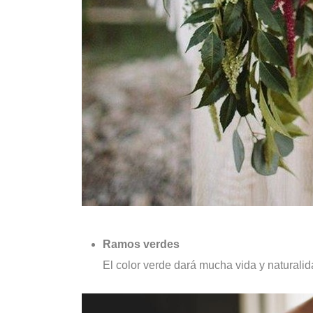
Ramos verdes
El color verde dará mucha vida y naturalid