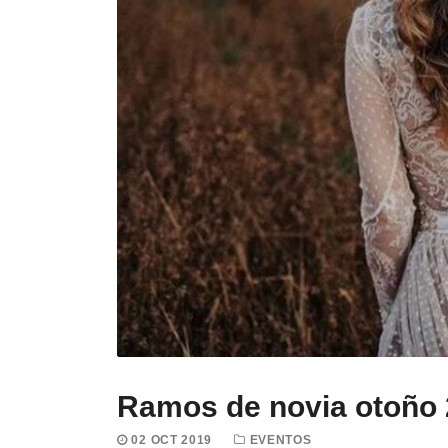
Ramos de novia otoño
02 OCT 2019
EVENTOS