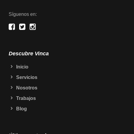
Síguenos en:
Descubre Vinca
Inicio
Servicios
Nosotros
Trabajos
Blog