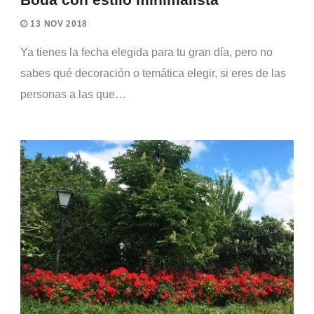
13 NOV 2018
Ya tienes la fecha elegida para tu gran día, pero no
sabes qué decoración o temática elegir, si eres de las
personas a las que…