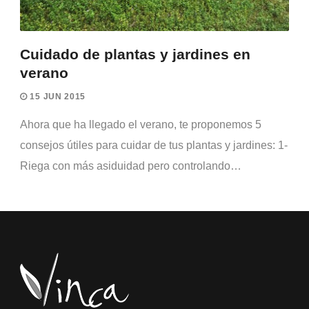
Cuidado de plantas y jardines en
verano
15 JUN 2015
Ahora que ha llegado el verano, te proponemos 5
consejos útiles para cuidar de tus plantas y jardines: 1-
Riega con más asiduidad pero controlando…