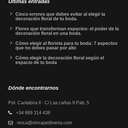
Últimas entradas
Cinco errores que debes evitar al elegir la
decoración floral de tu boda.
Flores que transforman espacios: el poder de la
decoración floral en una boda.
Cómo elegir al florista para tu boda: 7 aspectos
que no debes pasar por alto
Cómo elegir la decoración floral según el
espacio de tu boda
Dónde encontrarnos
Pol. Cantabria II · C/ Las cañas 9 Pab. 5
+34 689 314 438
vinca@vincajardineria.com