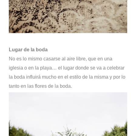
Lugar de la boda
No es lo mismo casarse al aire libre, que en una
iglesia o en la playa… el lugar donde se va a celebrar
la boda influirá mucho en el estilo de la misma y por lo
tanto en las flores de la boda.