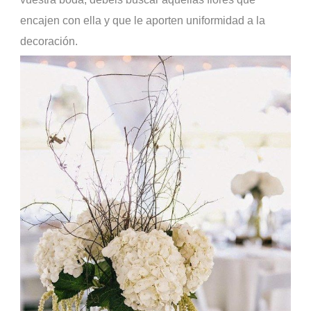
encajen con ella y que le aporten uniformidad a la
decoración.