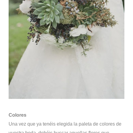
Colores
Una vez que ya tenéis elegida la paleta de colores de
vuestra boda, debéis buscar aquellas flores que