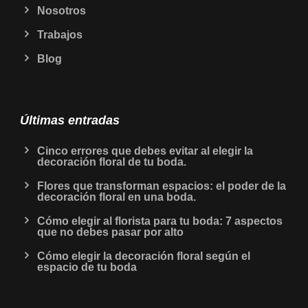
Nosotros
Trabajos
Blog
Últimas entradas
Cinco errores que debes evitar al elegir la
decoración floral de tu boda.
Flores que transforman espacios: el poder de la
decoración floral en una boda.
Cómo elegir al florista para tu boda: 7 aspectos
que no debes pasar por alto
Cómo elegir la decoración floral según el
espacio de tu boda