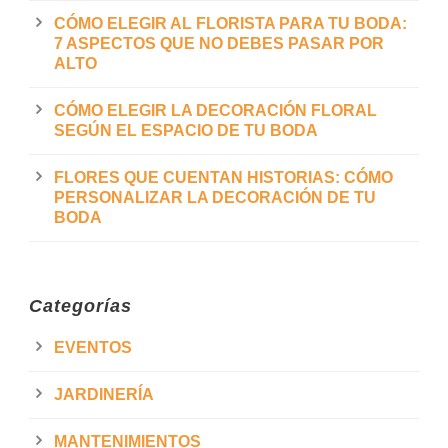
CÓMO ELEGIR AL FLORISTA PARA TU BODA:
7 ASPECTOS QUE NO DEBES PASAR POR
ALTO
CÓMO ELEGIR LA DECORACIÓN FLORAL
SEGÚN EL ESPACIO DE TU BODA
FLORES QUE CUENTAN HISTORIAS: CÓMO
PERSONALIZAR LA DECORACIÓN DE TU
BODA
Categorías
EVENTOS
JARDINERÍA
MANTENIMIENTOS