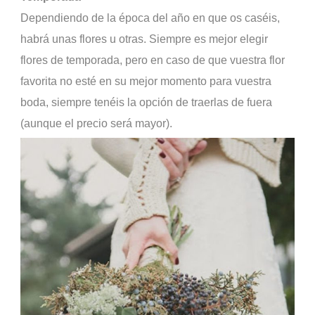
Dependiendo de la época del año en que os caséis,
habrá unas flores u otras. Siempre es mejor elegir
flores de temporada, pero en caso de que vuestra flor
favorita no esté en su mejor momento para vuestra
boda, siempre tenéis la opción de traerlas de fuera
(aunque el precio será mayor).