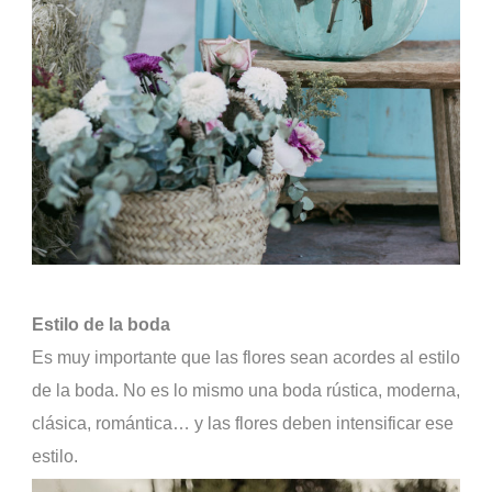
Estilo de la boda
Es muy importante que las flores sean acordes al estilo
de la boda. No es lo mismo una boda rústica, moderna,
clásica, romántica… y las flores deben intensificar ese
estilo.