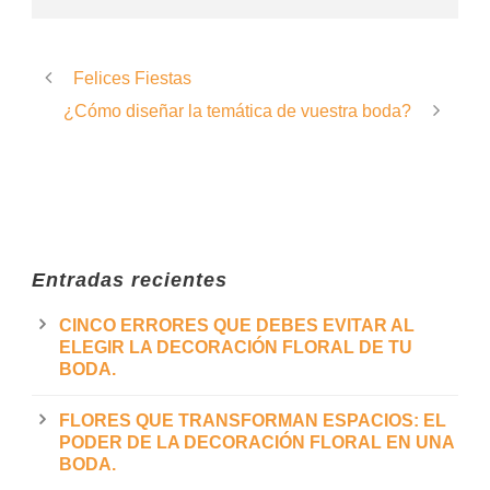
Felices Fiestas
¿Cómo diseñar la temática de vuestra boda?
Entradas recientes
CINCO ERRORES QUE DEBES EVITAR AL
ELEGIR LA DECORACIÓN FLORAL DE TU
BODA.
FLORES QUE TRANSFORMAN ESPACIOS: EL
PODER DE LA DECORACIÓN FLORAL EN UNA
BODA.