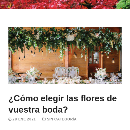
¿Cómo elegir las flores de
vuestra boda?
28 ENE 2021
SIN CATEGORÍA