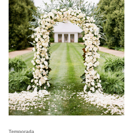
Temporada