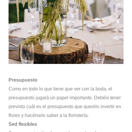
Presupuesto
Como en todo lo que tiene que ver con la boda, el
presupuesto jugará un papel importante. Debéis tener
previsto cuál es el presupuesto que queréis invertir en
flores y hacérselo saber a la floristería.
Sed flexibles