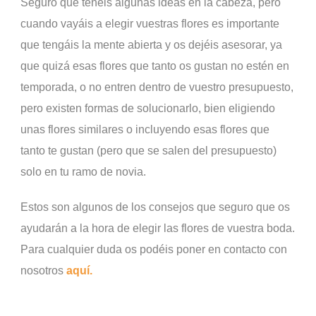
Seguro que tenéis algunas ideas en la cabeza, pero
cuando vayáis a elegir vuestras flores es importante
que tengáis la mente abierta y os dejéis asesorar, ya
que quizá esas flores que tanto os gustan no estén en
temporada, o no entren dentro de vuestro presupuesto,
pero existen formas de solucionarlo, bien eligiendo
unas flores similares o incluyendo esas flores que
tanto te gustan (pero que se salen del presupuesto)
solo en tu ramo de novia.
Estos son algunos de los consejos que seguro que os
ayudarán a la hora de elegir las flores de vuestra boda.
Para cualquier duda os podéis poner en contacto con
nosotros
aquí.