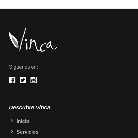
Síguenos en:
Descubre Vinca
Inicio
Servicios