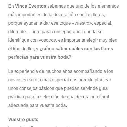
En
Vinca Eventos
sabemos que uno de los elementos
más importantes de la decoración son las flores,
porque ayudan a dar ese toque «vuestro», especial,
diferente… pero para conseguir que la boda se
identifique con vosotros, es importante elegir muy bien
el tipo de flor, y
¿cómo saber cuáles son las flores
perfectas para vuestra boda?
La experiencia de muchos años acompañando a los
novios en su día más especial nos permite plantear
unos consejos básicos que puedan servir de guía
práctica para la selección de una decoración floral
adecuada para vuestra boda.
Vuestro gusto