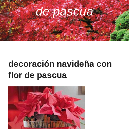
de pascua
decoración navideña con
flor de pascua