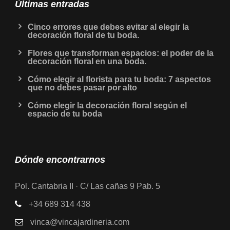
Últimas entradas
Cinco errores que debes evitar al elegir la
decoración floral de tu boda.
Flores que transforman espacios: el poder de la
decoración floral en una boda.
Cómo elegir al florista para tu boda: 7 aspectos
que no debes pasar por alto
Cómo elegir la decoración floral según el
espacio de tu boda
Dónde encontrarnos
Pol. Cantabria II · C/ Las cañas 9 Pab. 5
+34 689 314 438
vinca@vincajardineria.com