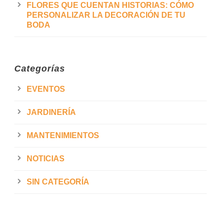
FLORES QUE CUENTAN HISTORIAS: CÓMO
PERSONALIZAR LA DECORACIÓN DE TU
BODA
Categorías
EVENTOS
JARDINERÍA
MANTENIMIENTOS
NOTICIAS
SIN CATEGORÍA