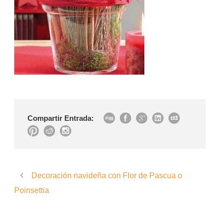
Compartir Entrada:
Decoración navideña con Flor de Pascua o
Poinsettia