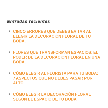
Entradas recientes
CINCO ERRORES QUE DEBES EVITAR AL
ELEGIR LA DECORACIÓN FLORAL DE TU
BODA.
FLORES QUE TRANSFORMAN ESPACIOS: EL
PODER DE LA DECORACIÓN FLORAL EN UNA
BODA.
CÓMO ELEGIR AL FLORISTA PARA TU BODA:
7 ASPECTOS QUE NO DEBES PASAR POR
ALTO
CÓMO ELEGIR LA DECORACIÓN FLORAL
SEGÚN EL ESPACIO DE TU BODA