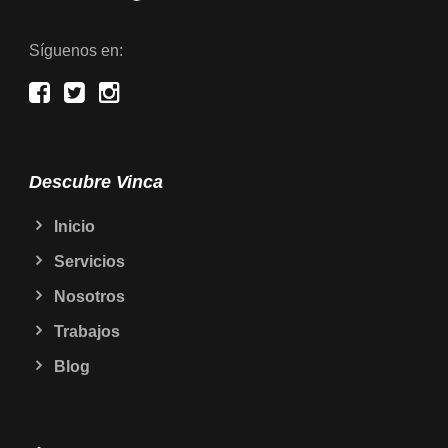
Síguenos en:
Descubre Vinca
Inicio
Servicios
Nosotros
Trabajos
Blog