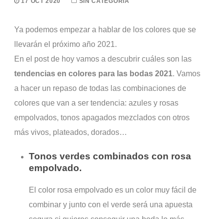
17 OCT 2020
SIN CATEGORÍA
Ya podemos empezar a hablar de los colores que se
llevarán el próximo año 2021.
En el post de hoy vamos a descubrir cuáles son las
tendencias en colores para las bodas 2021
. Vamos
a hacer un repaso de todas las combinaciones de
colores que van a ser tendencia: azules y rosas
empolvados, tonos apagados mezclados con otros
más vivos, plateados, dorados…
Tonos verdes combinados con rosa
empolvado.
El color rosa empolvado es un color muy fácil de
combinar y junto con el verde será una apuesta