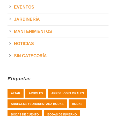
EVENTOS
JARDINERÍA
MANTENIMIENTOS
NOTICIAS
SIN CATEGORÍA
Etiquetas
ALTAR
ARBOLES
ARREGLOS FLORALES
ARREGLOS FLORARES PARA BODAS
BODAS
BODAS DE CUENTO
BODAS DE INVIERNO