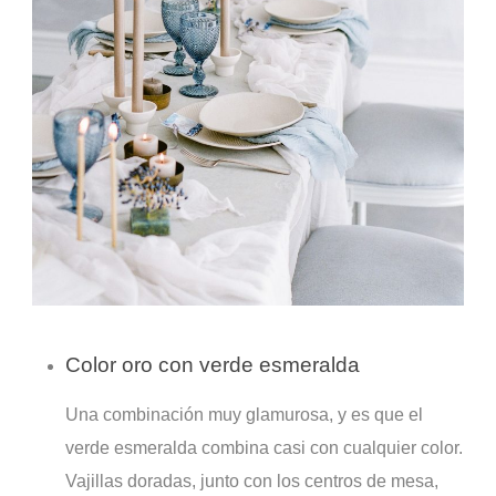
Color oro con verde esmeralda
Una combinación muy glamurosa, y es que el
verde esmeralda combina casi con cualquier color.
Vajillas doradas, junto con los centros de mesa,