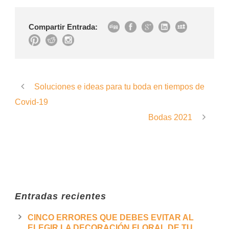
Compartir Entrada:
Soluciones e ideas para tu boda en tiempos de
Covid-19
Bodas 2021
Entradas recientes
CINCO ERRORES QUE DEBES EVITAR AL
ELEGIR LA DECORACIÓN FLORAL DE TU