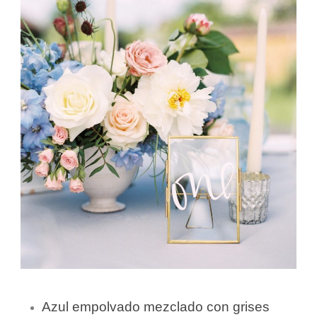
Azul empolvado mezclado con grises