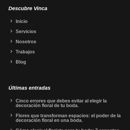
Descubre Vinca
Inicio
Servicios
Nosotros
Trabajos
Blog
Últimas entradas
Cinco errores que debes evitar al elegir la
decoración floral de tu boda.
Flores que transforman espacios: el poder de la
decoración floral en una boda.