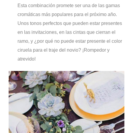
Esta combinación promete ser una de las gamas
cromáticas más populares para el próximo año.
Unos tonos perfectos que pueden estar presentes
en las invitaciones, en las cintas que cierran el
ramo, y ¿por qué no puede estar presente el color
ciruela para el traje del novio? ¡Rompedor y
atrevido!