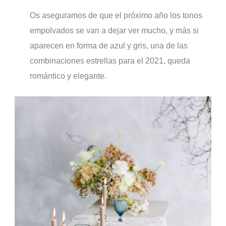
Os aseguramos de que el próximo año los tonos
empolvados se van a dejar ver mucho, y más si
aparecen en forma de azul y gris, una de las
combinaciones estrellas para el 2021, queda
romántico y elegante.