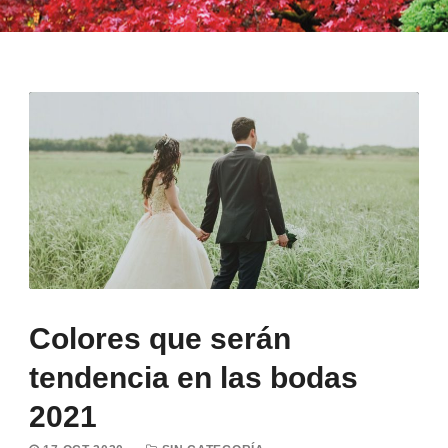
Colores que serán
tendencia en las bodas
2021