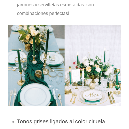
jarrones y servilletas esmeraldas, son
combinaciones perfectas!
Tonos grises ligados al color ciruela