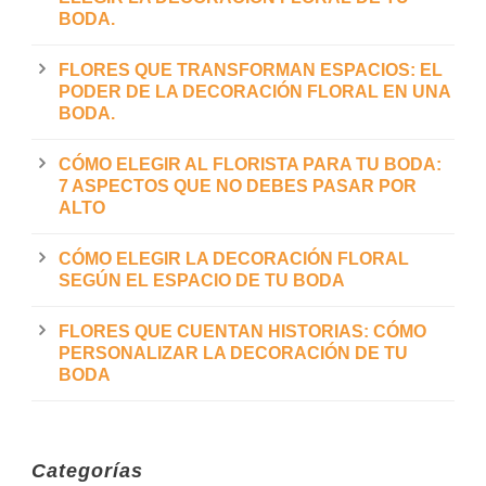
BODA.
FLORES QUE TRANSFORMAN ESPACIOS: EL
PODER DE LA DECORACIÓN FLORAL EN UNA
BODA.
CÓMO ELEGIR AL FLORISTA PARA TU BODA:
7 ASPECTOS QUE NO DEBES PASAR POR
ALTO
CÓMO ELEGIR LA DECORACIÓN FLORAL
SEGÚN EL ESPACIO DE TU BODA
FLORES QUE CUENTAN HISTORIAS: CÓMO
PERSONALIZAR LA DECORACIÓN DE TU
BODA
Categorías