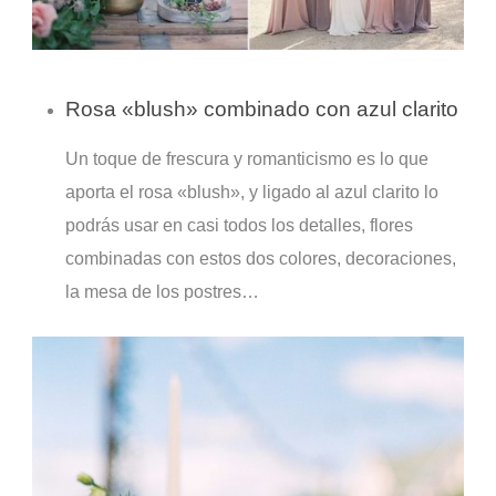
Rosa «blush» combinado con azul clarito
Un toque de frescura y romanticismo es lo que
aporta el rosa «blush», y ligado al azul clarito lo
podrás usar en casi todos los detalles, flores
combinadas con estos dos colores, decoraciones,
la mesa de los postres…