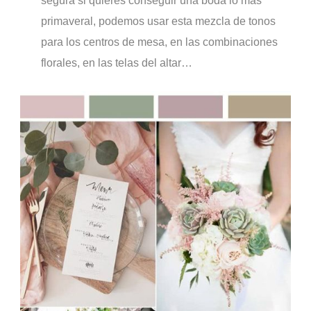
segura si quieres conseguir una boda lo más
primaveral, podemos usar esta mezcla de tonos
para los centros de mesa, en las combinaciones
florales, en las telas del altar…