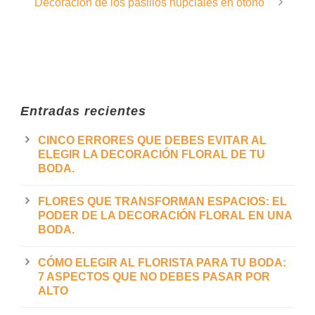
Decoración de los pasillos nupciales en otoño
Entradas recientes
CINCO ERRORES QUE DEBES EVITAR AL
ELEGIR LA DECORACIÓN FLORAL DE TU
BODA.
FLORES QUE TRANSFORMAN ESPACIOS: EL
PODER DE LA DECORACIÓN FLORAL EN UNA
BODA.
CÓMO ELEGIR AL FLORISTA PARA TU BODA:
7 ASPECTOS QUE NO DEBES PASAR POR
ALTO