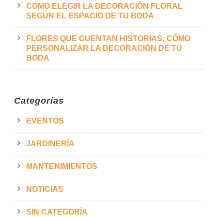
CÓMO ELEGIR LA DECORACIÓN FLORAL
SEGÚN EL ESPACIO DE TU BODA
FLORES QUE CUENTAN HISTORIAS: CÓMO
PERSONALIZAR LA DECORACIÓN DE TU
BODA
Categorías
EVENTOS
JARDINERÍA
MANTENIMIENTOS
NOTICIAS
SIN CATEGORÍA