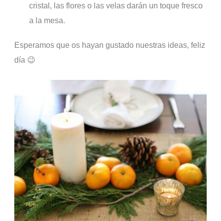
cristal, las flores o las velas darán un toque fresco
a la mesa.
Esperamos que os hayan gustado nuestras ideas, feliz
día 😉