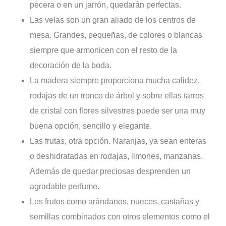
pecera o en un jarrón, quedarán perfectas.
Las velas son un gran aliado de los centros de
mesa. Grandes, pequeñas, de colores o blancas
siempre que armonicen con el resto de la
decoración de la boda.
La madera siempre proporciona mucha calidez,
rodajas de un tronco de árbol y sobre ellas tarros
de cristal con flores silvestres puede ser una muy
buena opción, sencillo y elegante.
Las frutas, otra opción. Naranjas, ya sean enteras
o deshidratadas en rodajas, limones, manzanas.
Además de quedar preciosas desprenden un
agradable perfume.
Los frutos como arándanos, nueces, castañas y
semillas combinados con otros elementos como el