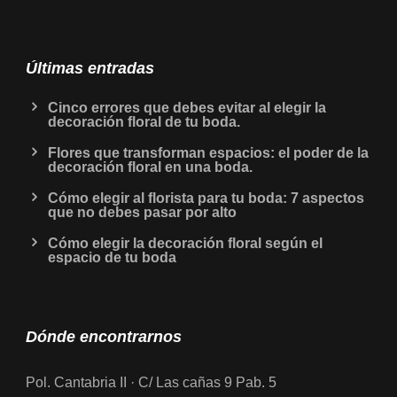
Últimas entradas
Cinco errores que debes evitar al elegir la
decoración floral de tu boda.
Flores que transforman espacios: el poder de la
decoración floral en una boda.
Cómo elegir al florista para tu boda: 7 aspectos
que no debes pasar por alto
Cómo elegir la decoración floral según el
espacio de tu boda
Dónde encontrarnos
Pol. Cantabria II · C/ Las cañas 9 Pab. 5