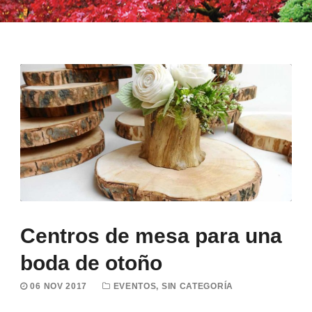
Centros de mesa para una
boda de otoño
06 NOV 2017
EVENTOS
,
SIN CATEGORÍA