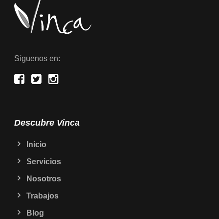
Síguenos en:
Descubre Vinca
Inicio
Servicios
Nosotros
Trabajos
Blog