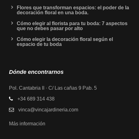
Flores que transforman espacios: el poder de la
decoración floral en una boda.
Cómo elegir al florista para tu boda: 7 aspectos
que no debes pasar por alto
Cómo elegir la decoración floral según el
espacio de tu boda
Dónde encontrarnos
Pol. Cantabria II · C/ Las cañas 9 Pab. 5
+34 689 314 438
vinca@vincajardineria.com
Más información