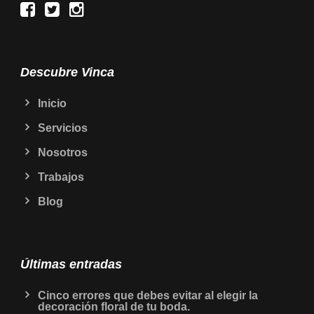
Descubre Vinca
Inicio
Servicios
Nosotros
Trabajos
Blog
Últimas entradas
Cinco errores que debes evitar al elegir la
decoración floral de tu boda.