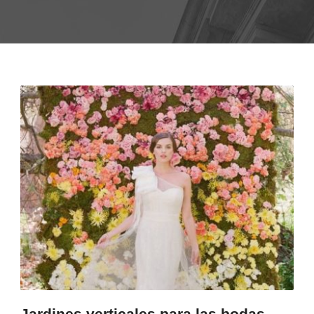
Jardines verticales para las bodas