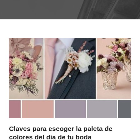
Claves para escoger la paleta de
colores del día de tu boda