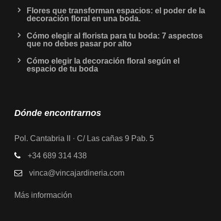
Flores que transforman espacios: el poder de la
decoración floral en una boda.
Cómo elegir al florista para tu boda: 7 aspectos
que no debes pasar por alto
Cómo elegir la decoración floral según el
espacio de tu boda
Dónde encontrarnos
Pol. Cantabria II · C/ Las cañas 9 Pab. 5
+34 689 314 438
vinca@vincajardineria.com
Más información