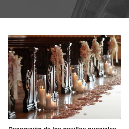
Decoración de los pasillos nupciales