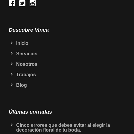
Descubre Vinca
Inicio
Servicios
Nosotros
Trabajos
Blog
Últimas entradas
Cinco errores que debes evitar al elegir la
decoración floral de tu boda.